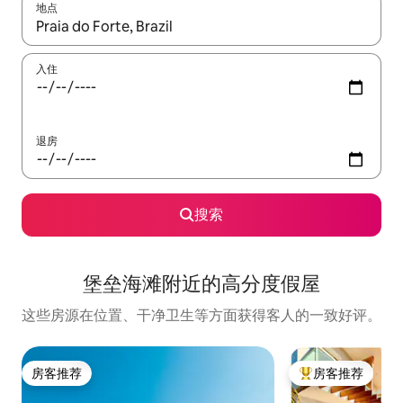
地点
如有搜索结果，请使用上下方向键查看，或通过点击或滑动手势浏
入住
退房
搜索
堡垒海滩附近的高分度假屋
这些房源在位置、干净卫生等方面获得客人的一致好评。
房客推荐
房客推荐
房客推荐
热门「房客推荐」