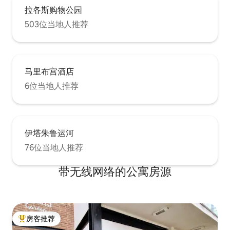
拉各斯购物公园
503位当地人推荐
马里布宫酒店
6位当地人推荐
伊塔朱鲁运河
76位当地人推荐
带无线网络的公寓房源
房客推荐
热门「房客推荐」