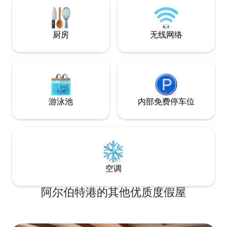
⭐️《Country Style》杂志评选的顶级乡村
度假屋⭐️
厨房
无线网络
游泳池
内部免费停车位
空调
阿尔伯特港的其他优质度假屋