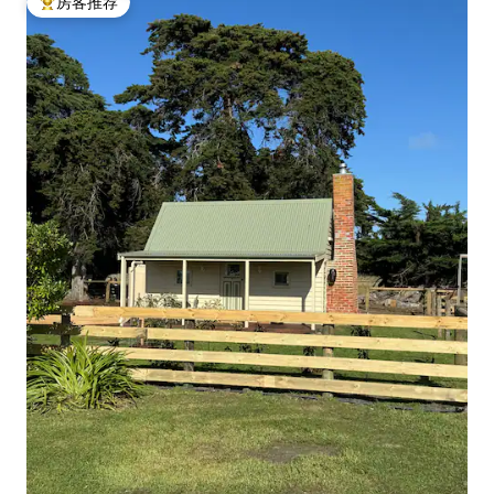
房客推荐
热门「房客推荐」