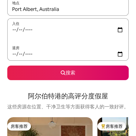
地点
如有搜索结果，请使用上下方向键查看，或通过点击或滑动手势浏
入住
退房
搜索
阿尔伯特港的高评分度假屋
这些房源在位置、干净卫生等方面获得客人的一致好评。
房客推荐
房客推荐
房客推荐
热门「房客推荐」