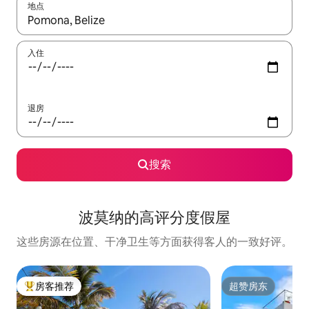
地点
如有搜索结果，请使用上下方向键查看，或通过点击或滑动手势浏
入住
退房
搜索
波莫纳的高评分度假屋
这些房源在位置、干净卫生等方面获得客人的一致好评。
房客推荐
超赞房东
热门「房客推荐」
超赞房东