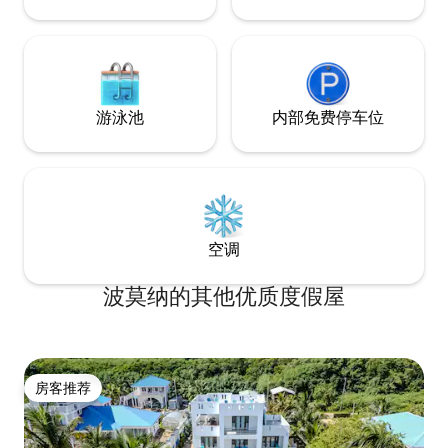
游泳池
内部免费停车位
空调
波莫纳的其他优质度假屋
房客推荐
房客推荐