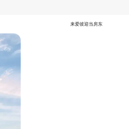
来爱彼迎当房东