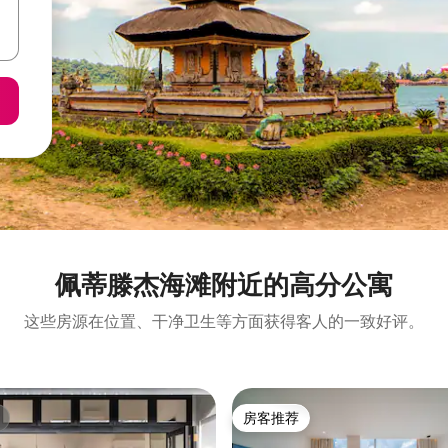
佩蒂滕杰海滩附近的高分公寓
这些房源在位置、干净卫生等方面获得客人的一致好评。
房客推荐
房客推荐