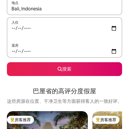
地点
如有搜索结果，请使用上下方向键查看，或通过点击或滑动手势浏
入住
退房
搜索
巴厘省的高评分度假屋
这些房源在位置、干净卫生等方面获得客人的一致好评。
房客推荐
房客推荐
热门「房客推荐」
热门「房客推荐」