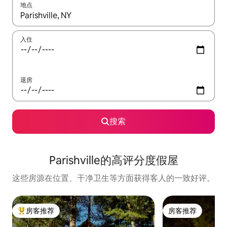
地点
如有搜索结果，请使用上下方向键查看，或通过点击或滑动手势浏
入住
退房
搜索
Parishville的高评分度假屋
这些房源在位置、干净卫生等方面获得客人的一致好评。
房客推荐
房客推荐
热门「房客推荐」
房客推荐