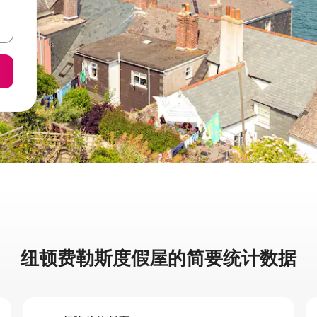
纽顿费勒斯度假屋的简要统计数据