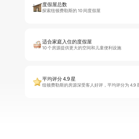
度假屋总数
探索纽顿费勒斯的 10 间度假屋
适合家庭入住的度假屋
10 个房源提供更大的空间和儿童便利设施
平均评分 4.9 星
纽顿费勒斯的房源深受客人好评，平均评分为 4.9 星