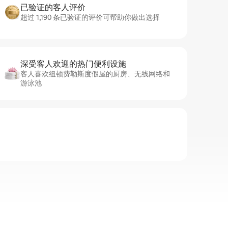
已验证的客人评价
超过 1,190 条已验证的评价可帮助你做出选择
深受客人欢迎的热门便利设施
客人喜欢纽顿费勒斯度假屋的厨房、无线网络和
游泳池