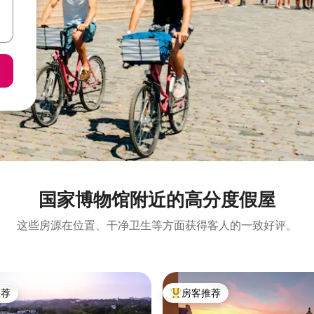
国家博物馆附近的高分度假屋
这些房源在位置、干净卫生等方面获得客人的一致好评。
推荐
房客推荐
客推荐」
热门「房客推荐」