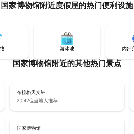
国家博物馆附近度假屋的热门便利设施
络
游泳池
内部
国家博物馆附近的其他热门景点
布拉格天文钟
2,042位当地人推荐
国家博物馆