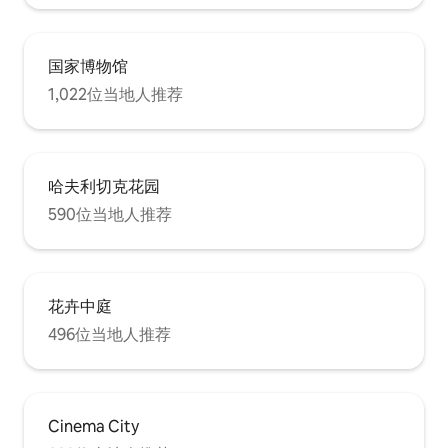
国家博物馆
1,022位当地人推荐
哈夫利切克花园
590位当地人推荐
花卉中庭
496位当地人推荐
Cinema City