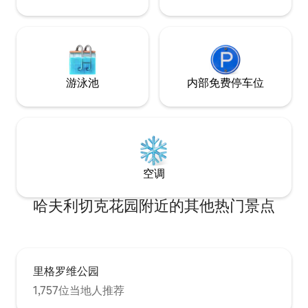
游泳池
内部免费停车位
空调
哈夫利切克花园附近的其他热门景点
里格罗维公园
1,757位当地人推荐