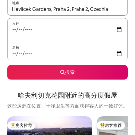
地点
如有搜索结果，请使用上下方向键查看，或通过点击或滑动手势浏
入住
退房
搜索
哈夫利切克花园附近的高分度假屋
这些房源在位置、干净卫生等方面获得客人的一致好评。
房客推荐
房客推荐
热门「房客推荐」
热门「房客推荐」