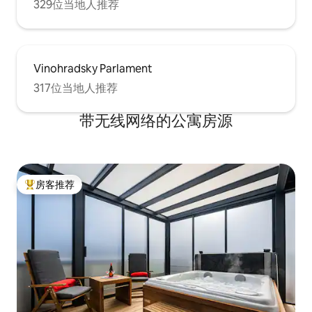
329位当地人推荐
Vinohradsky Parlament
317位当地人推荐
带无线网络的公寓房源
房客推荐
热门「房客推荐」