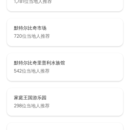
1,781位当地人推荐
默特尔比奇市场
720位当地人推荐
默特尔比奇里普利水族馆
542位当地人推荐
家庭王国游乐园
298位当地人推荐