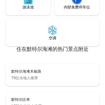
游泳池
内部免费停车位
空调
住在默特尔海滩的热门景点附近
默特尔海滩木板路
79位当地人推荐
默特尔比奇