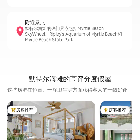
附近景点
默特尔海滩的热门景点包括Myrtle Beach
SkyWheel、Ripley's Aquarium of Myrtle Beach和
Myrtle Beach State Park
默特尔海滩的高评分度假屋
这些房源在位置、干净卫生等方面获得客人的一致好评。
房客推荐
房客推荐
热门「房客推荐」
热门「房客推荐」