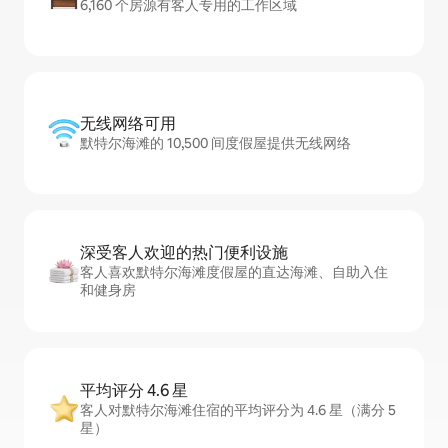
6,160 个房源有客人专用的工作区域
无线网络可用
默特尔海滩的 10,500 间度假屋提供无线网络
深受客人欢迎的热门便利设施
客人喜欢默特尔海滩度假屋的直达海滩、自助入住
和健身房
平均评分 4.6 星
客人对默特尔海滩住宿的平均评分为 4.6 星（满分 5
星）