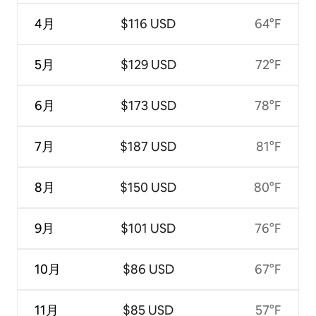
4月
$116 USD
64°F
5月
$129 USD
72°F
6月
$173 USD
78°F
7月
$187 USD
81°F
8月
$150 USD
80°F
9月
$101 USD
76°F
10月
$86 USD
67°F
11月
$85 USD
57°F