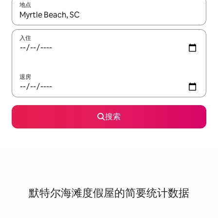
地点
如有搜索结果，请使用上下方向键查看，或通过点击或滑动手势浏
入住
退房
搜索
默特尔海滩度假屋的简要统计数据