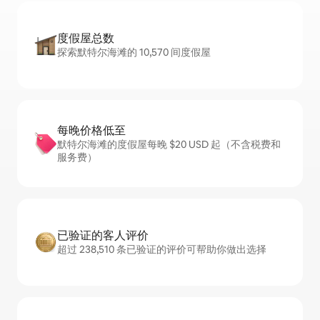
度假屋总数
探索默特尔海滩的 10,570 间度假屋
每晚价格低至
默特尔海滩的度假屋每晚 $20 USD 起（不含税费和
服务费）
已验证的客人评价
超过 238,510 条已验证的评价可帮助你做出选择