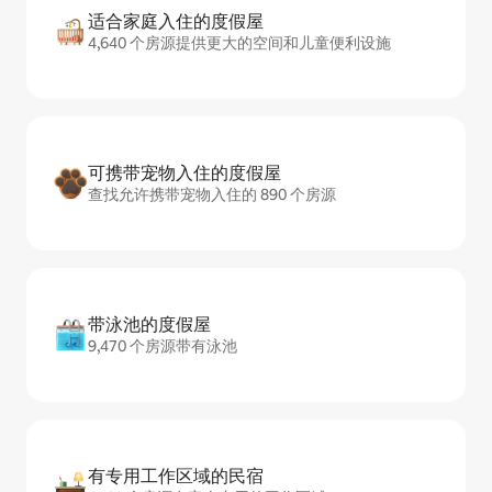
适合家庭入住的度假屋
4,640 个房源提供更大的空间和儿童便利设施
可携带宠物入住的度假屋
查找允许携带宠物入住的 890 个房源
带泳池的度假屋
9,470 个房源带有泳池
有专用工作区域的民宿