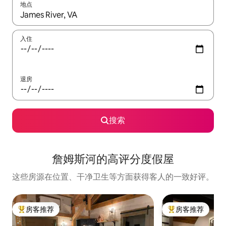
地点
如有搜索结果，请使用上下方向键查看，或通过点击或滑动手势浏
入住
退房
搜索
詹姆斯河的高评分度假屋
这些房源在位置、干净卫生等方面获得客人的一致好评。
房客推荐
房客推荐
热门「房客推荐」
热门「房客推荐」