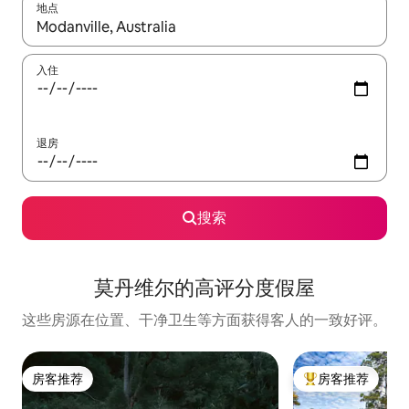
地点
如有搜索结果，请使用上下方向键查看，或通过点击或滑动手势浏
入住
退房
搜索
莫丹维尔的高评分度假屋
这些房源在位置、干净卫生等方面获得客人的一致好评。
房客推荐
房客推荐
房客推荐
热门「房客推荐」