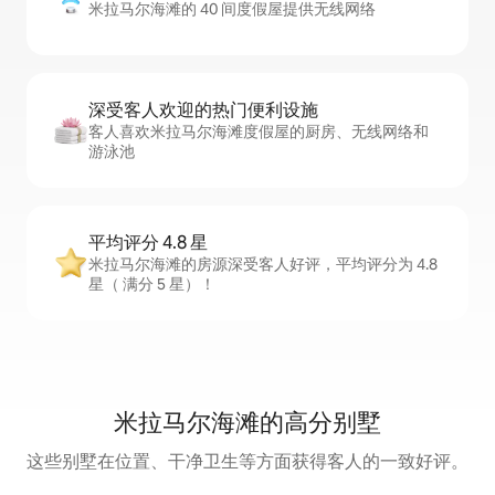
米拉马尔海滩的 40 间度假屋提供无线网络
深受客人欢迎的热门便利设施
客人喜欢米拉马尔海滩度假屋的厨房、无线网络和
游泳池
平均评分 4.8 星
米拉马尔海滩的房源深受客人好评，平均评分为 4.8
星（ 满分 5 星）！
米拉马尔海滩的高分别墅
这些别墅在位置、干净卫生等方面获得客人的一致好评。