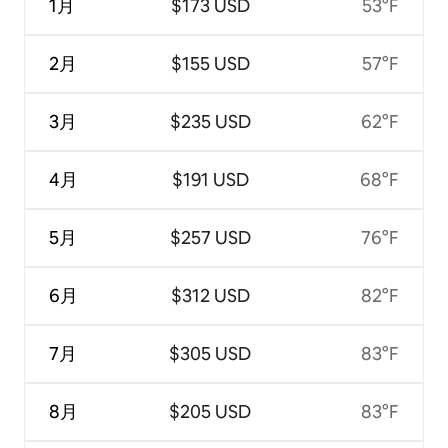
1月
$173 USD
53°F
2月
$155 USD
57°F
3月
$235 USD
62°F
4月
$191 USD
68°F
5月
$257 USD
76°F
6月
$312 USD
82°F
7月
$305 USD
83°F
8月
$205 USD
83°F