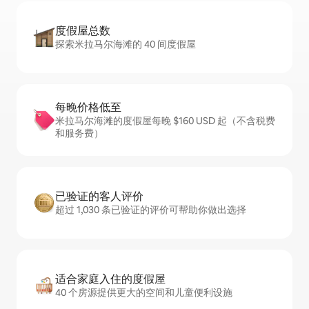
度假屋总数
探索米拉马尔海滩的 40 间度假屋
每晚价格低至
米拉马尔海滩的度假屋每晚 $160 USD 起（不含税费
和服务费）
已验证的客人评价
超过 1,030 条已验证的评价可帮助你做出选择
适合家庭入住的度假屋
40 个房源提供更大的空间和儿童便利设施