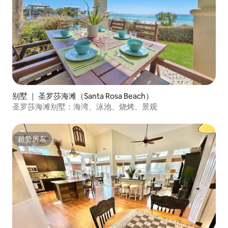
别墅 ｜ 圣罗莎海滩（Santa Rosa Beach）
圣罗莎海滩别墅：海湾、泳池、烧烤、景观
超赞房东
超赞房东