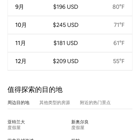
9月
$196 USD
80°F
10月
$245 USD
71°F
11月
$181 USD
61°F
12月
$209 USD
55°F
值得探索的目的地
周边目的地
其他类型的房源
附近的热门景点
亚特兰大
新奥尔良
度假屋
度假屋