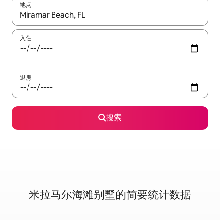
地点
如有搜索结果，请使用上下方向键查看，或通过点击或滑动手势浏
入住
退房
搜索
米拉马尔海滩别墅的简要统计数据