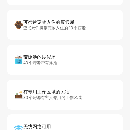
可携带宠物入住的度假屋
查找允许携带宠物入住的 10 个房源
带泳池的度假屋
40 个房源带有泳池
有专用工作区域的民宿
30 个房源有客人专用的工作区域
无线网络可用