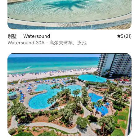
别墅 ｜ Watersound
平均评分 5
5 (21)
Watersound-30A：高尔夫球车、泳池