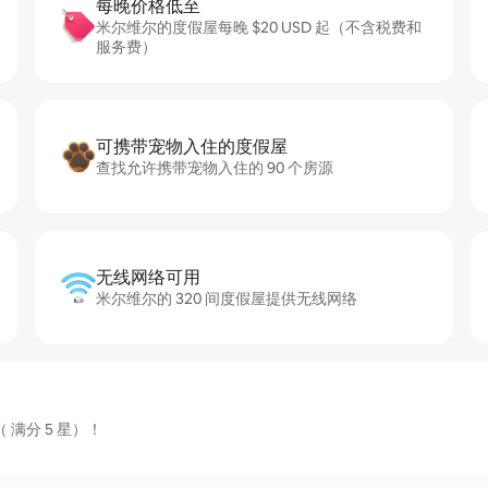
每晚价格低至
米尔维尔的度假屋每晚 $20 USD 起（不含税费和
服务费）
可携带宠物入住的度假屋
查找允许携带宠物入住的 90 个房源
无线网络可用
米尔维尔的 320 间度假屋提供无线网络
 满分 5 星）！