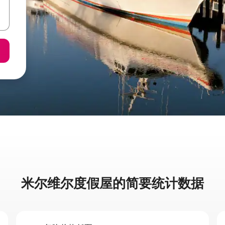
米尔维尔度假屋的简要统计数据