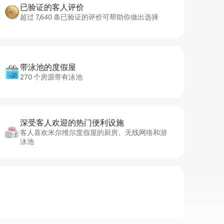
已验证的客人评价
超过 7,640 条已验证的评价可帮助你做出选择
带泳池的度假屋
270 个房源带有泳池
深受客人欢迎的热门便利设施
客人喜欢米尔维尔度假屋的厨房、无线网络和游
泳池