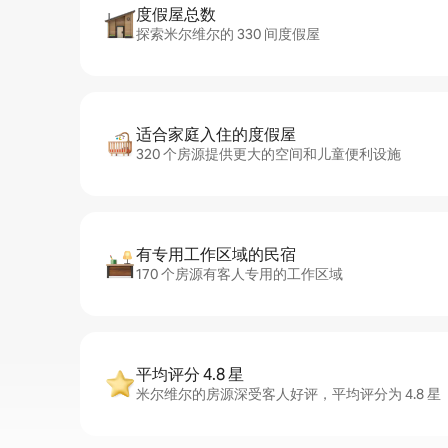
度假屋总数
探索米尔维尔的 330 间度假屋
适合家庭入住的度假屋
320 个房源提供更大的空间和儿童便利设施
有专用工作区域的民宿
170 个房源有客人专用的工作区域
平均评分 4.8 星
米尔维尔的房源深受客人好评，平均评分为 4.8 星（