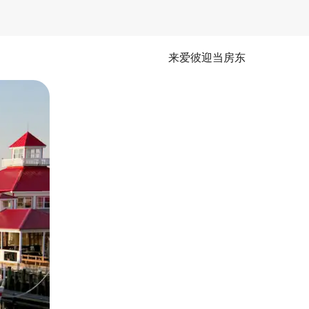
来爱彼迎当房东