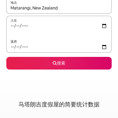
地点
如有搜索结果，请使用上下方向键查看，或通过点击或滑动手势浏
入住
退房
搜索
马塔朗吉度假屋的简要统计数据