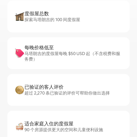
度假屋总数
探索马塔朗吉的 100 间度假屋
每晚价格低至
马塔朗吉的度假屋每晚 $50 USD 起（不含税费和服
务费）
已验证的客人评价
超过 2,270 条已验证的评价可帮助你做出选择
适合家庭入住的度假屋
90 个房源提供更大的空间和儿童便利设施