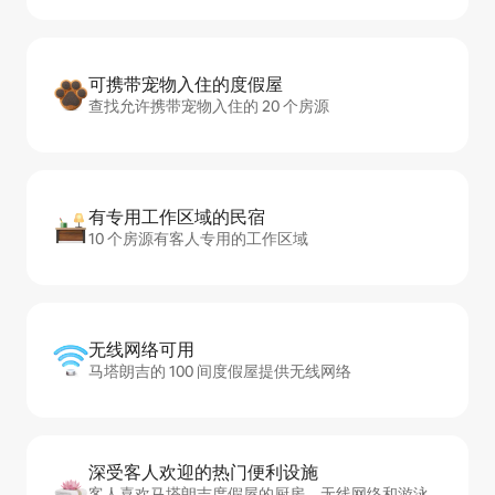
可携带宠物入住的度假屋
查找允许携带宠物入住的 20 个房源
有专用工作区域的民宿
10 个房源有客人专用的工作区域
无线网络可用
马塔朗吉的 100 间度假屋提供无线网络
深受客人欢迎的热门便利设施
客人喜欢马塔朗吉度假屋的厨房、无线网络和游泳