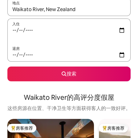
地点
如有搜索结果，请使用上下方向键查看，或通过点击或滑动手势浏
入住
退房
搜索
Waikato River的高评分度假屋
这些房源在位置、干净卫生等方面获得客人的一致好评。
房客推荐
房客推荐
热门「房客推荐」
热门「房客推荐」