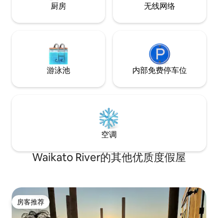
厨房
无线网络
游泳池
内部免费停车位
空调
Waikato River的其他优质度假屋
房客推荐
房客推荐