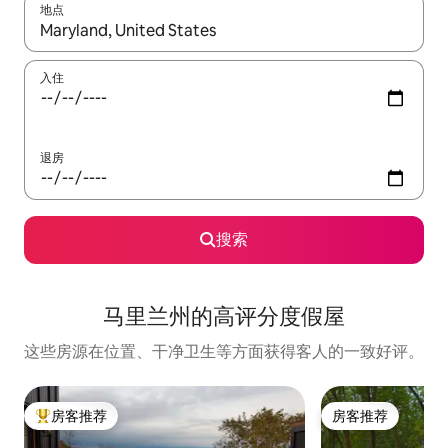
地点
如有搜索结果，请使用上下方向键查看，或通过点击或滑动手势浏
入住
退房
搜索
马里兰州的高评分度假屋
这些房源在位置、干净卫生等方面获得客人的一致好评。
房客推荐
房客推荐
热门「房客推荐」
房客推荐