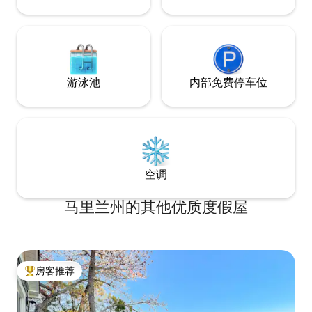
游泳池
内部免费停车位
空调
马里兰州的其他优质度假屋
房客推荐
热门「房客推荐」