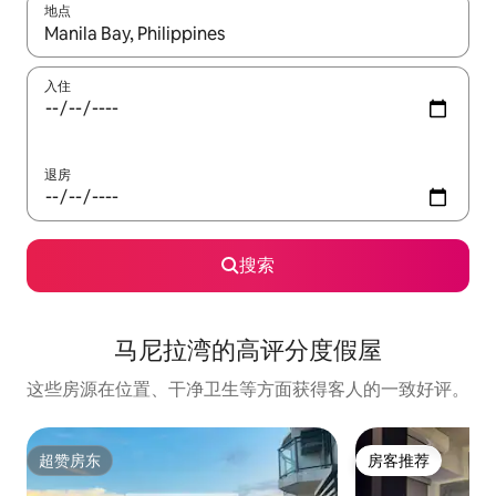
地点
如有搜索结果，请使用上下方向键查看，或通过点击或滑动手势浏
入住
退房
搜索
马尼拉湾的高评分度假屋
这些房源在位置、干净卫生等方面获得客人的一致好评。
超赞房东
房客推荐
超赞房东
房客推荐