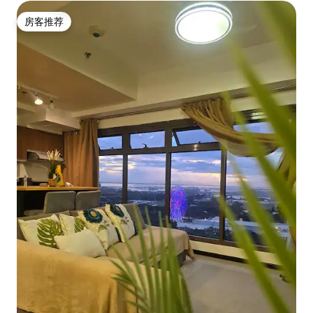
房客推荐
房客推荐