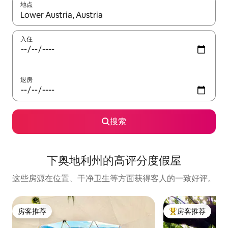
地点
如有搜索结果，请使用上下方向键查看，或通过点击或滑动手势浏
入住
退房
搜索
下奥地利州的高评分度假屋
这些房源在位置、干净卫生等方面获得客人的一致好评。
房客推荐
房客推荐
房客推荐
热门「房客推荐」