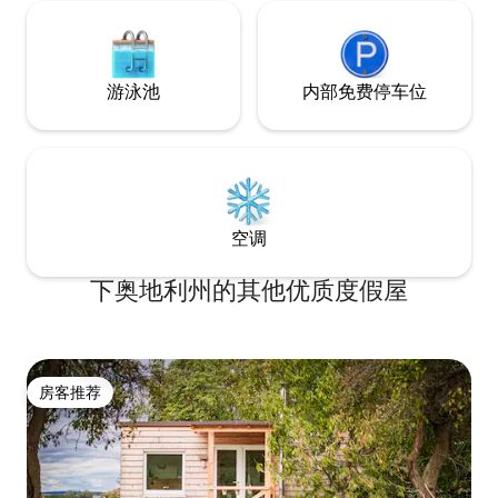
游泳池
内部免费停车位
空调
下奥地利州的其他优质度假屋
房客推荐
房客推荐