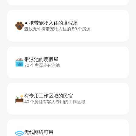
可携带宠物入住的度假屋
查找允许携带宠物入住的 50 个房源
带泳池的度假屋
70 个房源带有泳池
有专用工作区域的民宿
40 个房源有客人专用的工作区域
无线网络可用