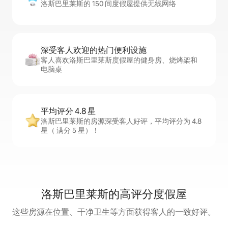
洛斯巴里莱斯的 150 间度假屋提供无线网络
深受客人欢迎的热门便利设施
客人喜欢洛斯巴里莱斯度假屋的健身房、烧烤架和
电脑桌
平均评分 4.8 星
洛斯巴里莱斯的房源深受客人好评，平均评分为 4.8
星（ 满分 5 星）！
洛斯巴里莱斯的高评分度假屋
这些房源在位置、干净卫生等方面获得客人的一致好评。