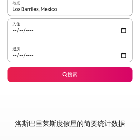
地点
如有搜索结果，请使用上下方向键查看，或通过点击或滑动手势浏
入住
退房
搜索
洛斯巴里莱斯度假屋的简要统计数据