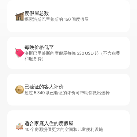
度假屋总数
探索洛斯巴里莱斯的 150 间度假屋
每晚价格低至
洛斯巴里莱斯的度假屋每晚 $30 USD 起（不含税费
和服务费）
已验证的客人评价
超过 5,340 条已验证的评价可帮助你做出选择
适合家庭入住的度假屋
40 个房源提供更大的空间和儿童便利设施