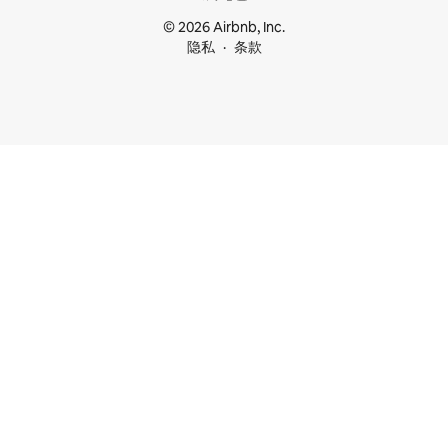
© 2026 Airbnb, Inc.
隐私
条款