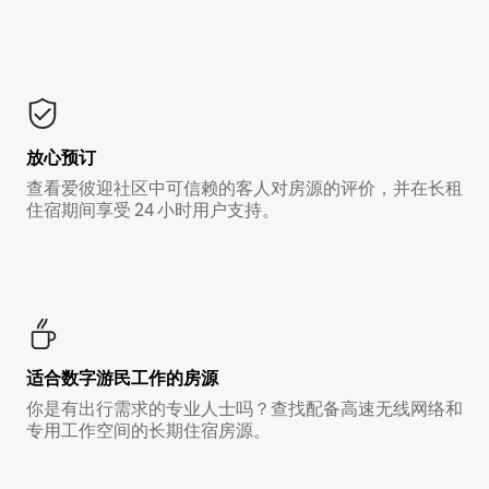
放心预订
查看爱彼迎社区中可信赖的客人对房源的评价，并在长租
住宿期间享受 24 小时用户支持。
适合数字游民工作的房源
你是有出行需求的专业人士吗？查找配备高速无线网络和
专用工作空间的长期住宿房源。