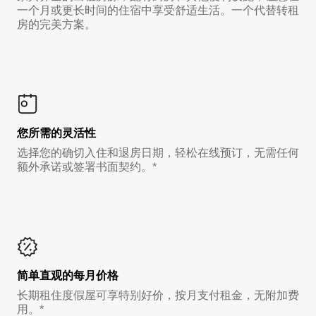
一个月或更长时间的住宿中享受舒适生活。一个代替转租
房的完美方案。
您所需的灵活性
选择您的确切入住和退房日期，轻松在线预订，无需任何
额外承诺或签署书面契约。*
简单直观的每月价格
长期租住度假屋可享特别好价，按月支付租金，无附加费
用。*