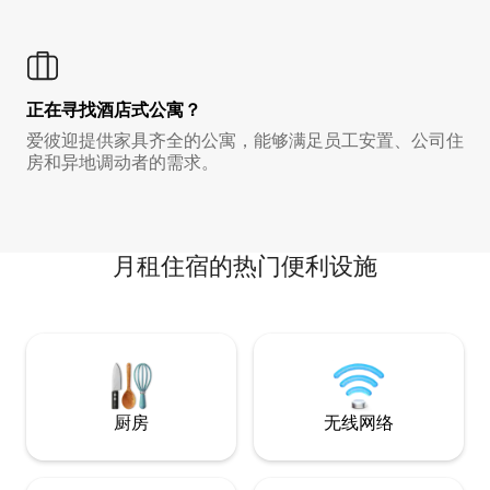
正在寻找酒店式公寓？
爱彼迎提供家具齐全的公寓，能够满足员工安置、公司住
房和异地调动者的需求。
月租住宿的热门便利设施
厨房
无线网络