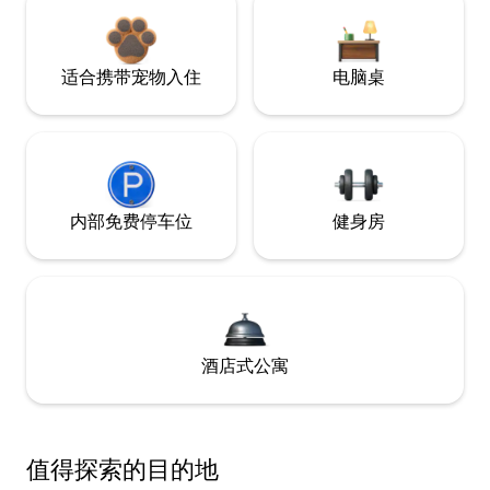
适合携带宠物入住
电脑桌
内部免费停车位
健身房
酒店式公寓
值得探索的目的地