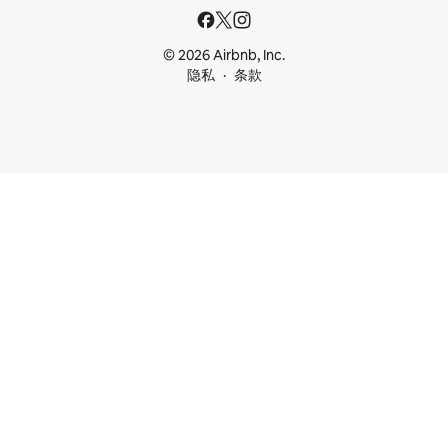
© 2026 Airbnb, Inc.
隐私
条款