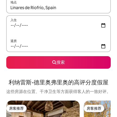
地点
如有搜索结果，请使用上下方向键查看，或通过点击或滑动手势浏
入住
退房
搜索
利纳雷斯-德里奥弗里奥的高评分度假屋
这些房源在位置、干净卫生等方面获得客人的一致好评。
房客推荐
房客推荐
房客推荐
房客推荐