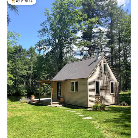
房客推荐
热门「房客推荐」