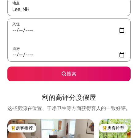
地点
如有搜索结果，请使用上下方向键查看，或通过点击或滑动手势浏
入住
退房
搜索
利的高评分度假屋
这些房源在位置、干净卫生等方面获得客人的一致好评。
房客推荐
房客推荐
热门「房客推荐」
热门「房客推荐」