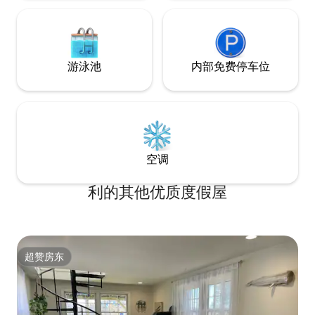
游泳池
内部免费停车位
空调
利的其他优质度假屋
超赞房东
超赞房东