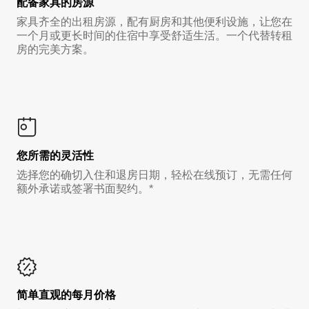
配备家具的房源
家具齐全的出租房源，配有厨房和其他便利设施，让您在
一个月或更长时间的住宿中享受舒适生活。一个代替转租
房的完美方案。
您所需的灵活性
选择您的确切入住和退房日期，轻松在线预订，无需任何
额外承诺或签署书面契约。*
简单直观的每月价格