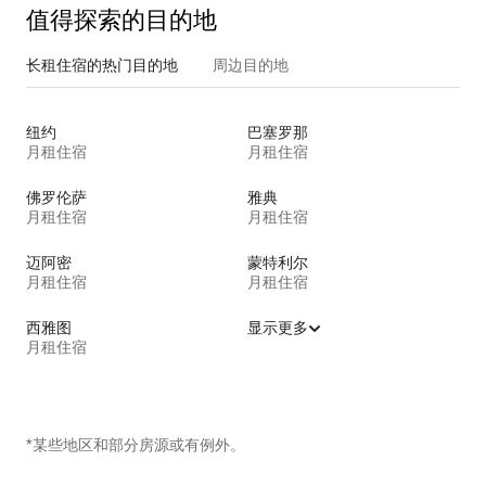
值得探索的目的地
长租住宿的热门目的地
周边目的地
纽约
巴塞罗那
月租住宿
月租住宿
佛罗伦萨
雅典
月租住宿
月租住宿
迈阿密
蒙特利尔
月租住宿
月租住宿
西雅图
显示更多
月租住宿
*某些地区和部分房源或有例外。