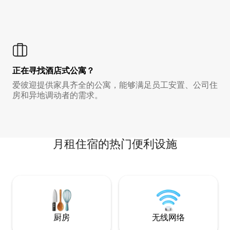
正在寻找酒店式公寓？
爱彼迎提供家具齐全的公寓，能够满足员工安置、公司住
房和异地调动者的需求。
月租住宿的热门便利设施
厨房
无线网络