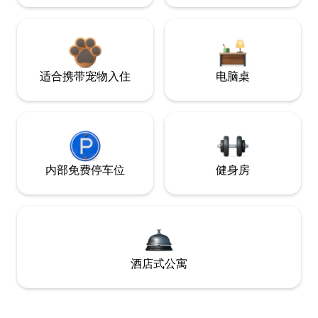
适合携带宠物入住
电脑桌
内部免费停车位
健身房
酒店式公寓