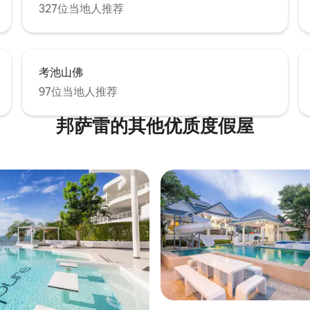
327位当地人推荐
考池山佛
97位当地人推荐
邦萨雷的其他优质度假屋