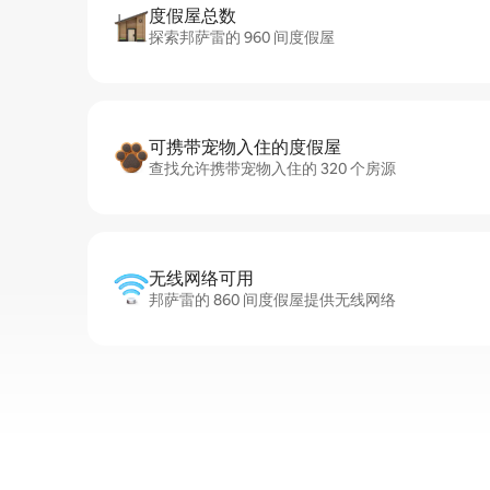
度假屋总数
探索邦萨雷的 960 间度假屋
可携带宠物入住的度假屋
查找允许携带宠物入住的 320 个房源
无线网络可用
邦萨雷的 860 间度假屋提供无线网络