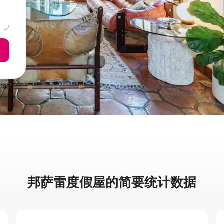
邦萨雷度假屋的简要统计数据