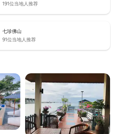
191位当地人推荐
七珍佛山
91位当地人推荐