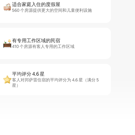
适合家庭入住的度假屋
560 个房源提供更大的空间和儿童便利设施
有专用工作区域的民宿
410 个房源有客人专用的工作区域
平均评分 4.6 星
客人对邦萨雷住宿的平均评分为 4.6 星（满分 5
星）