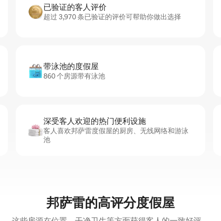
已验证的客人评价
超过 3,970 条已验证的评价可帮助你做出选择
带泳池的度假屋
860 个房源带有泳池
深受客人欢迎的热门便利设施
客人喜欢邦萨雷度假屋的厨房、无线网络和游泳
池
邦萨雷的高评分度假屋
这些房源在位置、干净卫生等方面获得客人的一致好评。