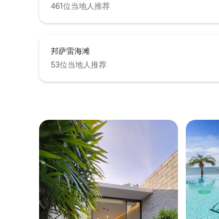
461位当地人推荐
邦萨雷海滩
53位当地人推荐