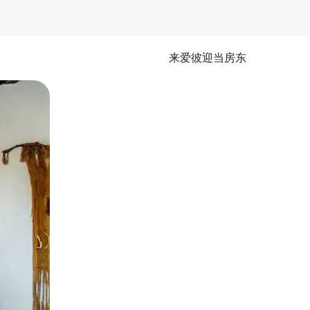
来爱彼迎当房东