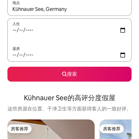
地点
如有搜索结果，请使用上下方向键查看，或通过点击或滑动手势浏
入住
退房
搜索
Kühnauer See的高评分度假屋
这些房源在位置、干净卫生等方面获得客人的一致好评。
房客推荐
房客推荐
房客推荐
房客推荐