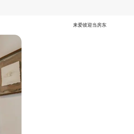
来爱彼迎当房东