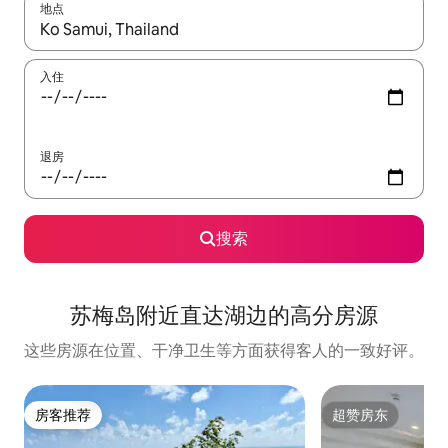
地点
如有搜索结果，请使用上下方向键查看，或通过点击或滑动手势浏
入住
退房
搜索
苏梅岛附近直达湖边的高分房源
这些房源在位置、干净卫生等方面获得客人的一致好评。
房客推荐
超赞房东
房客推荐
超赞房东