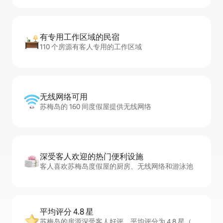
有专用工作区域的民宿
110 个房源有客人专用的工作区域
无线网络可用
苏梅岛的 160 间度假屋提供无线网络
深受客人欢迎的热门便利设施
客人喜欢苏梅岛度假屋的厨房、无线网络和游泳池
平均评分 4.8 星
苏梅岛的房源深受客人好评，平均评分为 4.8 星（