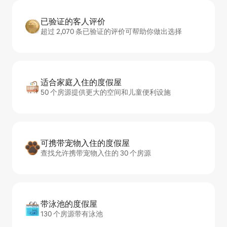
已验证的客人评价
超过 2,070 条已验证的评价可帮助你做出选择
适合家庭入住的度假屋
50 个房源提供更大的空间和儿童便利设施
可携带宠物入住的度假屋
查找允许携带宠物入住的 30 个房源
带泳池的度假屋
130 个房源带有泳池