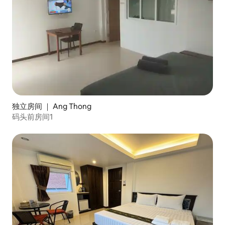
独立房间 ｜ Ang Thong
码头前房间1