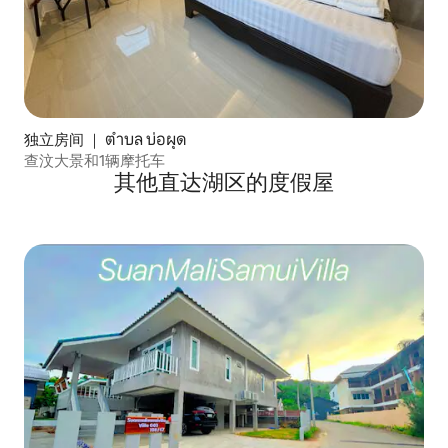
独立房间 ｜ ตำบล บ่อผุด
查汶大景和1辆摩托车
其他直达湖区的度假屋