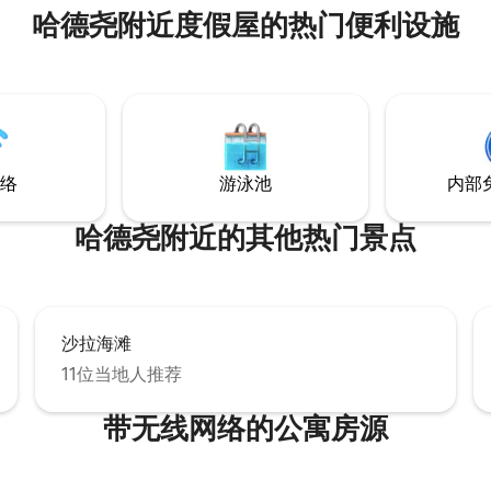
哈德尧附近度假屋的热门便利设施
络
游泳池
内部
哈德尧附近的其他热门景点
沙拉海滩
11位当地人推荐
带无线网络的公寓房源