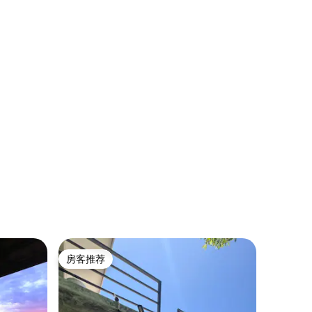
房客推荐
房客推荐