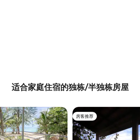
适合家庭住宿的独栋/半独栋房屋
房客推荐
房客推荐