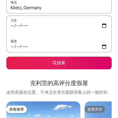
地点
如有搜索结果，请使用上下方向键查看，或通过点击或滑动手势浏
入住
退房
搜索
克利茨的高评分度假屋
这些房源在位置、干净卫生等方面获得客人的一致好评。
房客推荐
超赞房东
房客推荐
超赞房东