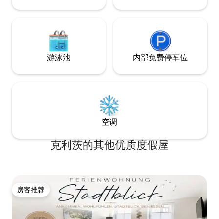
游泳池
内部免费停车位
空调
克利茨的其他优质度假屋
房客推荐
房客推荐