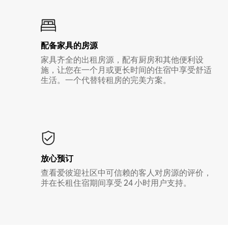
配备家具的房源
家具齐全的出租房源，配有厨房和其他便利设
施，让您在一个月或更长时间的住宿中享受舒适
生活。一个代替转租房的完美方案。
放心预订
查看爱彼迎社区中可信赖的客人对房源的评价，
并在长租住宿期间享受 24 小时用户支持。