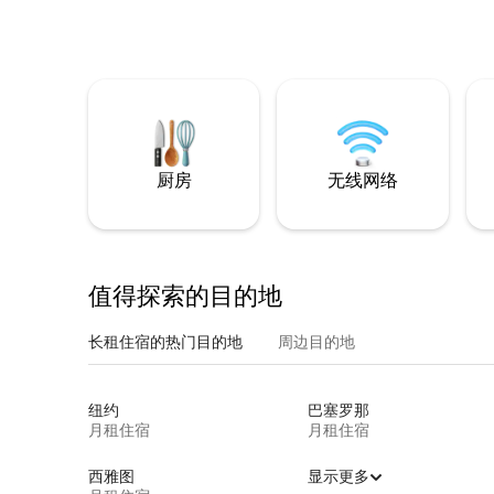
厨房
无线网络
值得探索的目的地
长租住宿的热门目的地
周边目的地
纽约
巴塞罗那
月租住宿
月租住宿
西雅图
显示更多