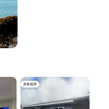
房客推荐
房客推荐