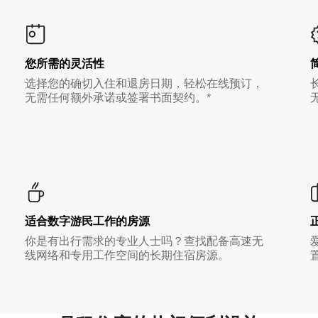
您所需的灵活性
选择您的确切入住和退房日期，轻松在线预订，
无需任何额外承诺或签署书面契约。*
适合数字游民工作的房源
你是有出行需求的专业人士吗？查找配备高速无
线网络和专用工作空间的长期住宿房源。