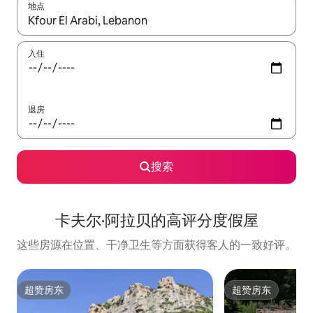
地点
如有搜索结果，请使用上下方向键查看，或通过点击或滑动手势浏
入住
退房
搜索
卡夫尔·阿拉贝的高评分度假屋
这些房源在位置、干净卫生等方面获得客人的一致好评。
超赞房东
超赞房东
超赞房东
超赞房东