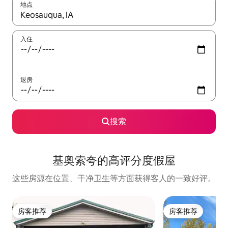
地点
如有搜索结果，请使用上下方向键查看，或通过点击或滑动手势浏
入住
退房
搜索
基奥索夸的高评分度假屋
这些房源在位置、干净卫生等方面获得客人的一致好评。
房客推荐
房客推荐
房客推荐
房客推荐