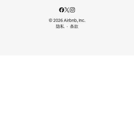
© 2026 Airbnb, Inc.
隐私
条款