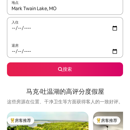
地点
如有搜索结果，请使用上下方向键查看，或通过点击或滑动手势浏
入住
退房
搜索
马克·吐温湖的高评分度假屋
这些房源在位置、干净卫生等方面获得客人的一致好评。
房客推荐
房客推荐
热门「房客推荐」
热门「房客推荐」