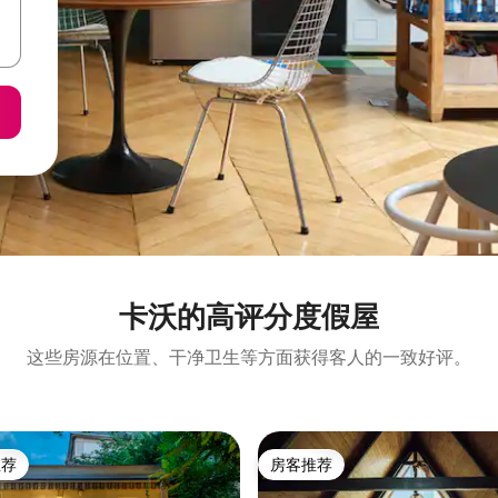
卡沃的高评分度假屋
这些房源在位置、干净卫生等方面获得客人的一致好评。
推荐
房客推荐
客推荐」
房客推荐