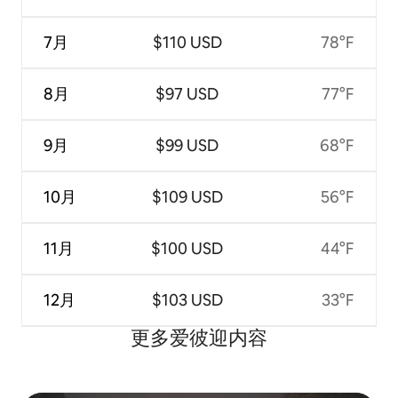
7月
$110 USD
78°F
8月
$97 USD
77°F
9月
$99 USD
68°F
10月
$109 USD
56°F
11月
$100 USD
44°F
12月
$103 USD
33°F
更多爱彼迎内容