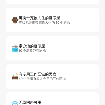
可携带宠物入住的度假屋
查找允许携带宠物入住的 30 个房源
带泳池的度假屋
10 个房源带有泳池
有专用工作区域的民宿
50 个房源有客人专用的工作区域
无线网络可用