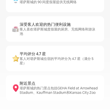
堪萨斯城的 90 间度假屋提供无线网络
深受客人欢迎的热门便利设施
客人喜欢堪萨斯城度假屋的厨房、无线网络和游泳
池
平均评分 4.7 星
客人对堪萨斯城住宿的平均评分为 4.7 星（满分 5
星）
附近景点
堪萨斯城的热门景点包括GEHA Field at Arrowhead
Stadium、Kauffman Stadium和Kansas City Zoo