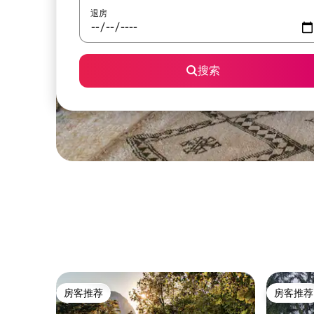
退房
搜索
房客推荐
房客推荐
房客推荐
房客推荐