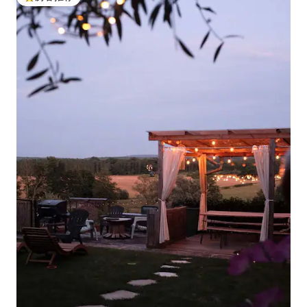
热门「房客推荐」