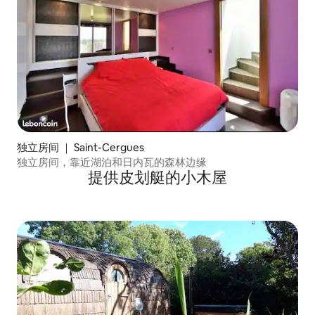
独立房间 ｜ Saint-Cergues
独立房间，靠近湖泊和日内瓦的森林边缘
提供皮划艇的小木屋