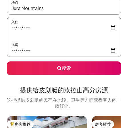
地点
如有搜索结果，请使用上下方向键查看，或通过点击或滑动手势浏
入住
退房
搜索
提供给皮划艇的汝拉山高分房源
这些提供皮划艇的民宿在地段、卫生等方面获得客人的一
致好评。
房客推荐
房客推荐
热门「房客推荐」
房客推荐