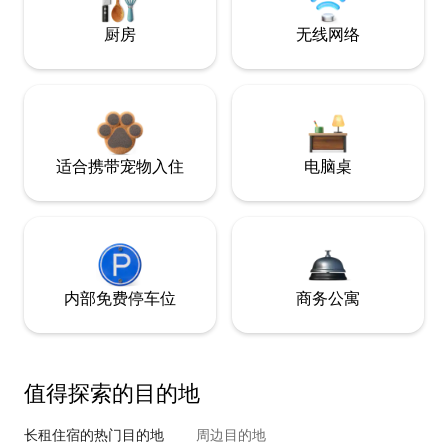
厨房
无线网络
适合携带宠物入住
电脑桌
内部免费停车位
商务公寓
值得探索的目的地
长租住宿的热门目的地
周边目的地