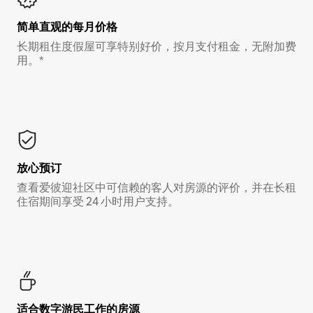
简单直观的每月价格
长期租住度假屋可享特别好价，按月支付租金，无附加费
用。*
放心预订
查看爱彼迎社区中可信赖的客人对房源的评价，并在长租
住宿期间享受 24 小时用户支持。
适合数字游民工作的房源