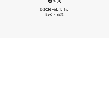
© 2026 Airbnb, Inc.
隐私
条款