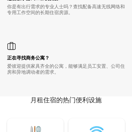
你是有出行需求的专业人士吗？查找配备高速无线网络和
专用工作空间的长期住宿房源。
正在寻找商务公寓？
爱彼迎提供家具齐全的公寓，能够满足员工安置、公司住
房和异地调动者的需求。
月租住宿的热门便利设施