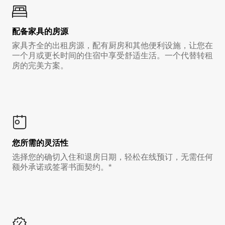
配备家具的房源
家具齐全的出租房源，配有厨房和其他便利设施，让您在
一个月或更长时间的住宿中享受舒适生活。一个代替转租
房的完美方案。
您所需的灵活性
选择您的确切入住和退房日期，轻松在线预订，无需任何
额外承诺或签署书面契约。*