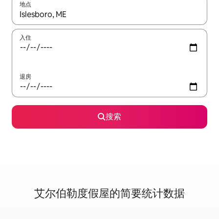
地点
如有搜索结果，请使用上下方向键查看，或通过点击或滑动手势浏
入住
退房
搜索
艾尔伯勒度假屋的简要统计数据