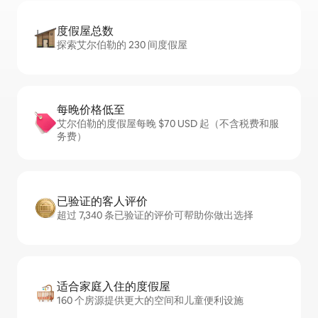
度假屋总数
探索艾尔伯勒的 230 间度假屋
每晚价格低至
艾尔伯勒的度假屋每晚 $70 USD 起（不含税费和服
务费）
已验证的客人评价
超过 7,340 条已验证的评价可帮助你做出选择
适合家庭入住的度假屋
160 个房源提供更大的空间和儿童便利设施