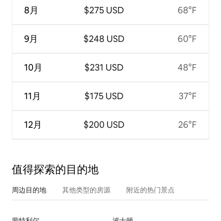
8月
$275 USD
68°F
9月
$248 USD
60°F
10月
$231 USD
48°F
11月
$175 USD
37°F
12月
$200 USD
26°F
值得探索的目的地
周边目的地
其他类型的房源
附近的热门景点
蒙特利尔
波士顿