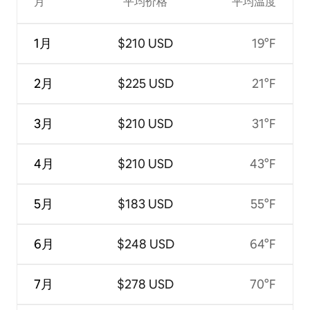
月
平均价格
平均温度
1月
$210 USD
19°F
2月
$225 USD
21°F
3月
$210 USD
31°F
4月
$210 USD
43°F
5月
$183 USD
55°F
6月
$248 USD
64°F
7月
$278 USD
70°F