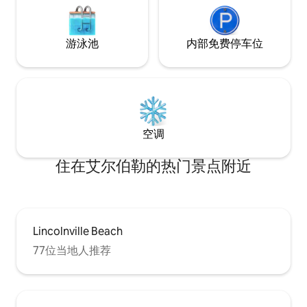
游泳池
内部免费停车位
空调
住在艾尔伯勒的热门景点附近
Lincolnville Beach
77位当地人推荐