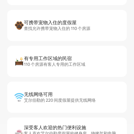
可携带宠物入住的度假屋
查找允许携带宠物入住的 110 个房源
有专用工作区域的民宿
110 个房源有客人专用的工作区域
无线网络可用
艾尔伯勒的 220 间度假屋提供无线网络
深受客人欢迎的热门便利设施
客人喜欢艾尔伯勒度假屋的健身房、烧烤架和电脑