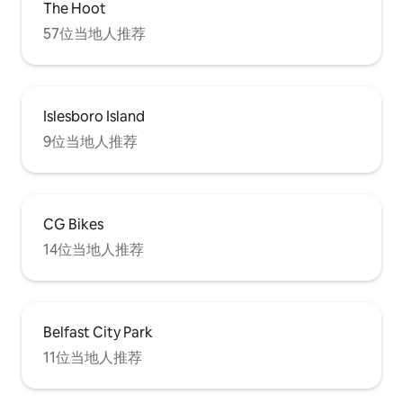
The Hoot
57位当地人推荐
Islesboro Island
9位当地人推荐
CG Bikes
14位当地人推荐
Belfast City Park
11位当地人推荐