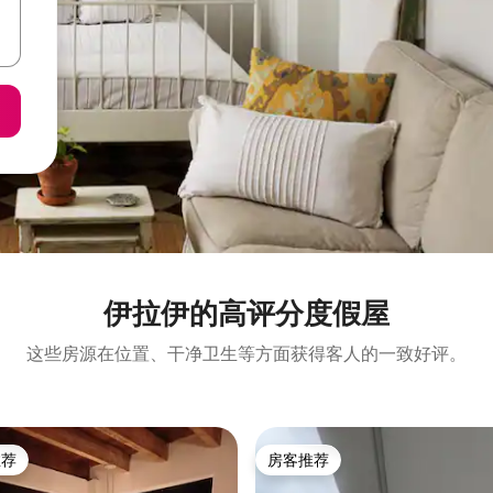
伊拉伊的高评分度假屋
这些房源在位置、干净卫生等方面获得客人的一致好评。
推荐
房客推荐
客推荐」
房客推荐