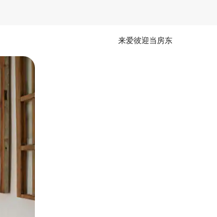
来爱彼迎当房东