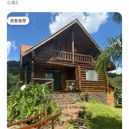
公寓2
房客推荐
房客推荐