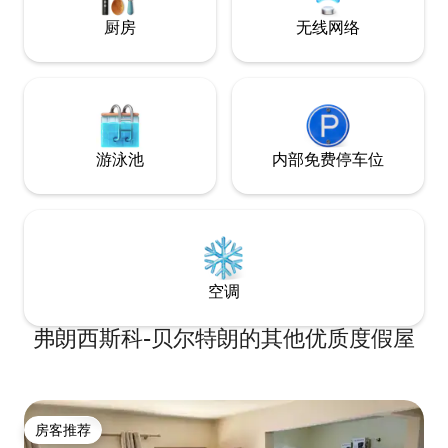
厨房
无线网络
游泳池
内部免费停车位
空调
弗朗西斯科-贝尔特朗的其他优质度假屋
房客推荐
房客推荐