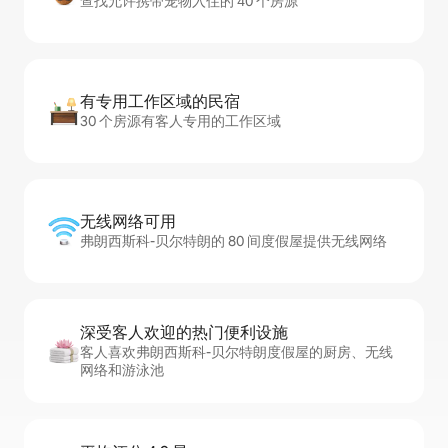
查找允许携带宠物入住的 40 个房源
有专用工作区域的民宿
30 个房源有客人专用的工作区域
无线网络可用
弗朗西斯科-贝尔特朗的 80 间度假屋提供无线网络
深受客人欢迎的热门便利设施
客人喜欢弗朗西斯科-贝尔特朗度假屋的厨房、无线
网络和游泳池