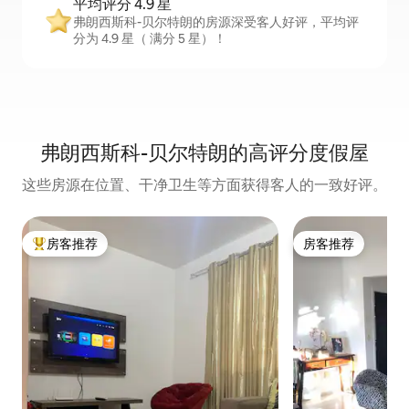
平均评分 4.9 星
弗朗西斯科-贝尔特朗的房源深受客人好评，平均评
分为 4.9 星（ 满分 5 星）！
弗朗西斯科-贝尔特朗的高评分度假屋
这些房源在位置、干净卫生等方面获得客人的一致好评。
房客推荐
房客推荐
热门「房客推荐」
房客推荐