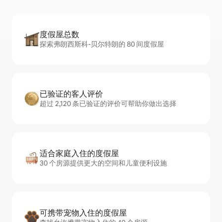
度假屋总数
探索弗朗西斯科-贝尔特朗的 80 间度假屋
已验证的客人评价
超过 2,120 条已验证的评价可帮助你做出选择
适合家庭入住的度假屋
30 个房源提供更大的空间和儿童便利设施
可携带宠物入住的度假屋