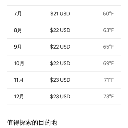
7月
$21 USD
60°F
8月
$22 USD
63°F
9月
$22 USD
65°F
10月
$22 USD
69°F
11月
$23 USD
71°F
12月
$23 USD
73°F
值得探索的目的地