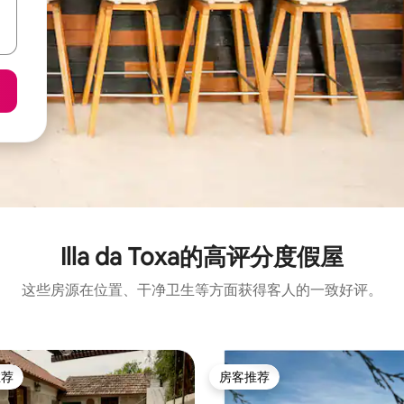
Illa da Toxa的高评分度假屋
这些房源在位置、干净卫生等方面获得客人的一致好评。
推荐
房客推荐
客推荐」
房客推荐