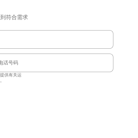
找到符合需求
电话号码
提供有关运
。