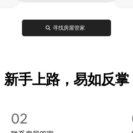
寻找房屋管家
新手上路，易如反掌
02