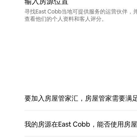
输入房源位置
寻找East Cobb当地可提供服务的运营伙伴，
查看他们的个人资料和客人评分。
要加入房屋管家汇，房屋管家需要满
我的房源在East Cobb，能否使用