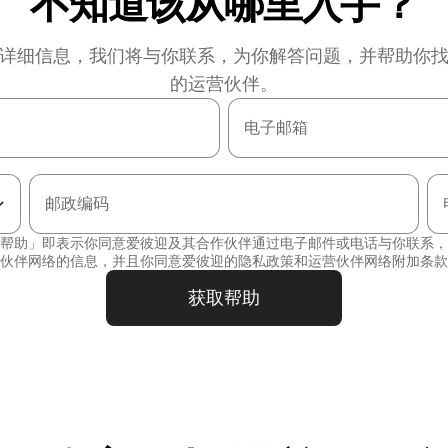
不知道该从哪里入手？
详细信息，我们将与你联系，为你解答问题，并帮助你
的运营伙伴。
电子邮箱
邮政编码
帮助」即表示你同意爱彼迎及其合作伙伴通过电子邮件或电话与你联系，
伙伴网络的信息，并且你同意爱彼迎的
隐私政策
和
运营伙伴网络附加条款
获取帮助