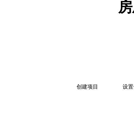
房
创建项目
设置