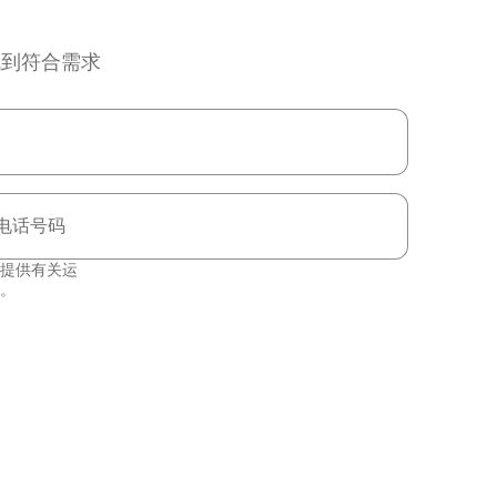
找到符合需求
电话号码
提供有关运
。