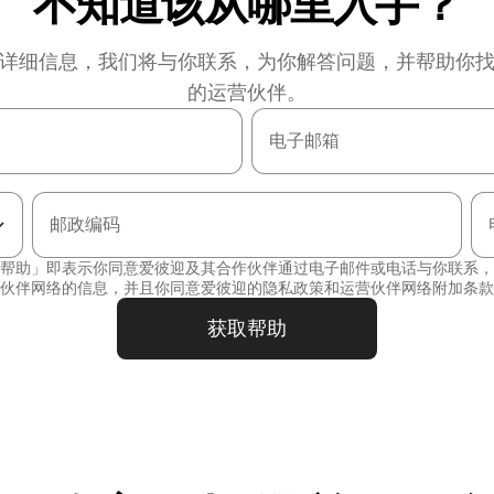
不知道该从哪里入手？
详细信息，我们将与你联系，为你解答问题，并帮助你
的运营伙伴。
电子邮箱
邮政编码
帮助」即表示你同意爱彼迎及其合作伙伴通过电子邮件或电话与你联系，
伙伴网络的信息，并且你同意爱彼迎的
隐私政策
和
运营伙伴网络附加条款
获取帮助