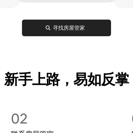
寻找房屋管家
新手上路，易如反掌
02