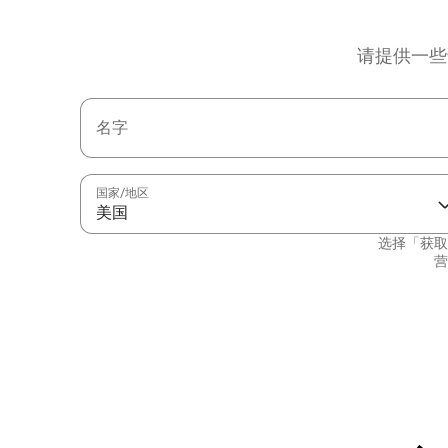
请提供一些
名字
国家/地区
美国
选择「获取
营