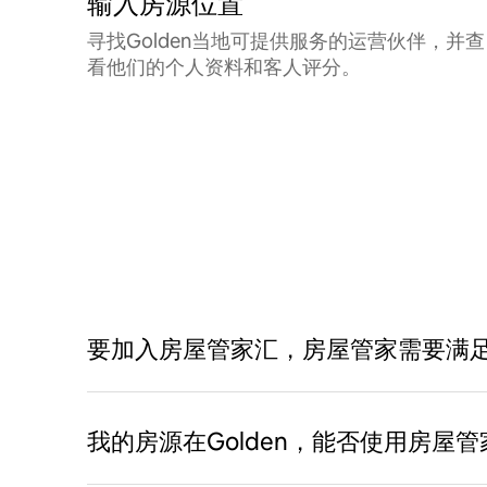
输入房源位置
寻找Golden当地可提供服务的运营伙伴，并查
看他们的个人资料和客人评分。
要加入房屋管家汇，房屋管家需要满
我的房源在Golden，能否使用房屋