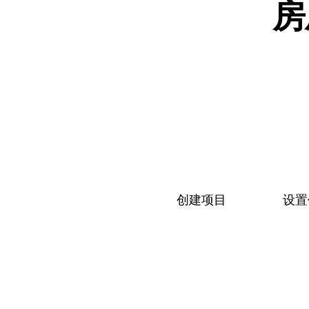
房
创建项目
设置