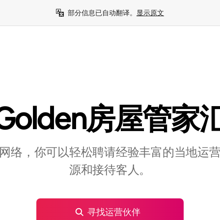
部分信息已自动翻译。
显示原文
Golden房屋管家
网络，你可以轻松聘请经验丰富的当地运
源和接待客人。
寻找运营伙伴