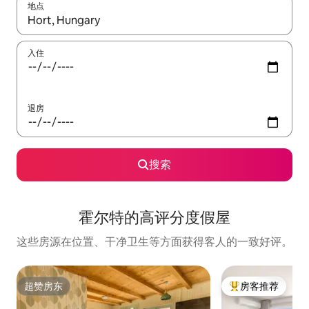
地点
如有搜索结果，请使用上下方向键查看，或通过点击或滑动手势浏
入住
退房
搜索
霍尔特的高评分度假屋
这些房源在位置、干净卫生等方面获得客人的一致好评。
超赞房东
房客推荐
超赞房东
热门「房客推荐」