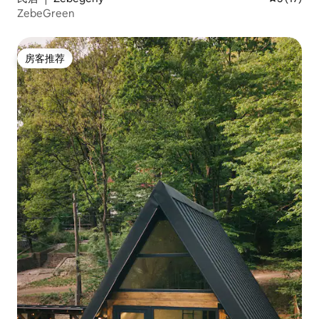
ZebeGreen
房客推荐
房客推荐