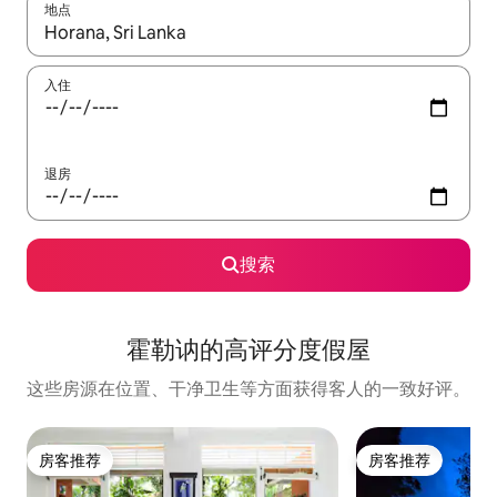
地点
如有搜索结果，请使用上下方向键查看，或通过点击或滑动手势浏
入住
退房
搜索
霍勒讷的高评分度假屋
这些房源在位置、干净卫生等方面获得客人的一致好评。
房客推荐
房客推荐
房客推荐
房客推荐