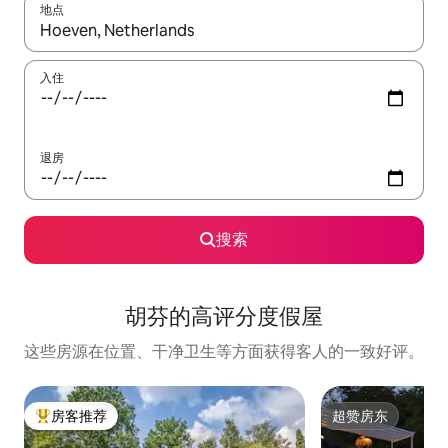
地点
如有搜索结果，请使用上下方向键查看，或通过点击或滑动手势浏
入住
退房
搜索
胡芬的高评分度假屋
这些房源在位置、干净卫生等方面获得客人的一致好评。
房客推荐
超赞房东
热门「房客推荐」
超赞房东