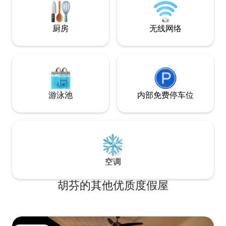
车15分钟即可到达布雷达市中心。
厨房
无线网络
游泳池
内部免费停车位
空调
胡芬的其他优质度假屋