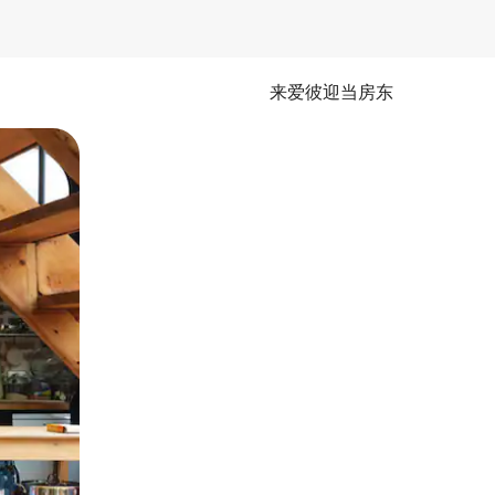
来爱彼迎当房东