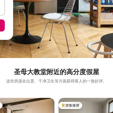
圣母大教堂附近的高分度假屋
这些房源在位置、干净卫生等方面获得客人的一致好评。
房客推荐
热门「房客推荐」