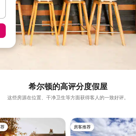
希尔顿的高评分度假屋
这些房源在位置、干净卫生等方面获得客人的一致好评。
推荐
房客推荐
客推荐」
房客推荐